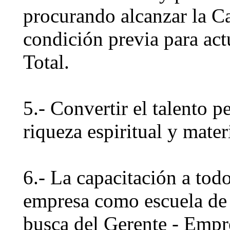
procurando alcanzar la Ca
condición previa para ac
Total.
5.- Convertir el talento p
riqueza espiritual y mater
6.- La capacitación a todo
empresa como escuela de 
busca del Gerente - Empr