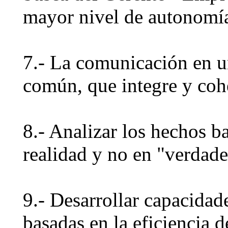
mayor nivel de autonomí
7.- La comunicación en u
común, que integre y coh
8.- Analizar los hechos b
realidad y no en "verdade
9.- Desarrollar capacidad
basadas en la eficiencia d