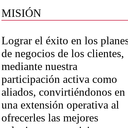
MISIÓN
Lograr el éxito en los plane
de negocios de los clientes,
mediante nuestra
participación activa como
aliados, convirtiéndonos en
una extensión operativa al
ofrecerles las mejores