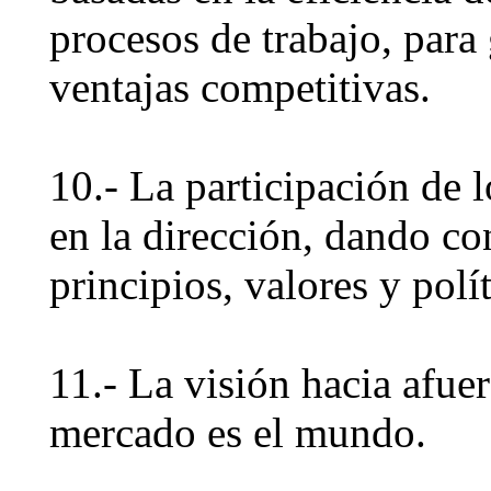
procesos de trabajo, para
ventajas competitivas.
10.- La participación de l
en la dirección, dando co
principios, valores y polít
11.- La visión hacia afuer
mercado es el mundo.