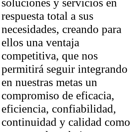
soluciones y servicios en
respuesta total a sus
necesidades, creando para
ellos una ventaja
competitiva, que nos
permitirá seguir integrando
en nuestras metas un
compromiso de eficacia,
eficiencia, confiabilidad,
continuidad y calidad como