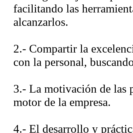
facilitando las herramient
alcanzarlos.
2.- Compartir la excelenc
con la personal, buscand
3.- La motivación de las
motor de la empresa.
4.- El desarrollo y prácti